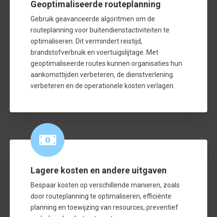
Geoptimaliseerde routeplanning
Gebruik geavanceerde algoritmen om de
routeplanning voor buitendienstactiviteiten te
optimaliseren. Dit vermindert reistijd,
brandstofverbruik en voertuigslijtage. Met
geoptimaliseerde routes kunnen organisaties hun
aankomsttijden verbeteren, de dienstverlening
verbeteren en de operationele kosten verlagen.
Lagere kosten en andere uitgaven
Bespaar kosten op verschillende manieren, zoals
door routeplanning te optimaliseren, efficiënte
planning en toewijzing van resources, preventief