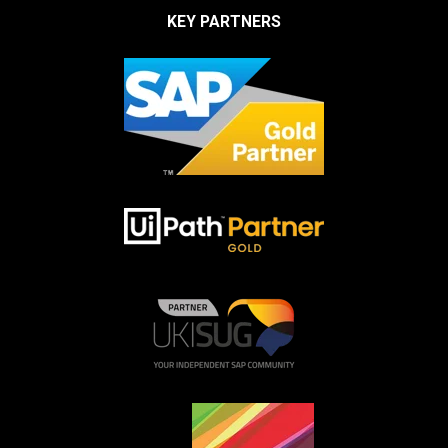
KEY PARTNERS