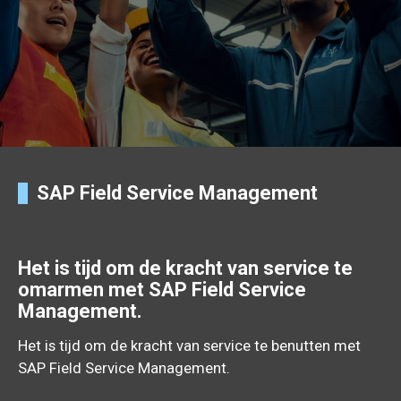
SAP Field Service Management
Het is tijd om de kracht van service te
omarmen met SAP Field Service
Management.
Het is tijd om de kracht van service te benutten met
SAP Field Service Management.