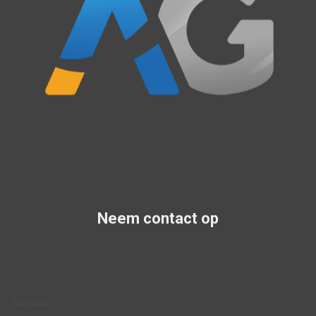
Neem contact op
Voornaam