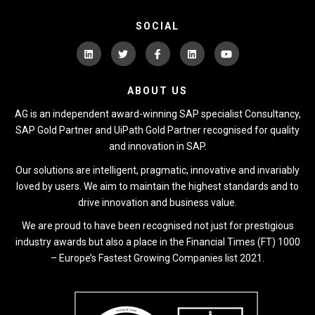
SOCIAL
ABOUT US
AG is an independent award-winning SAP specialist Consultancy,
SAP Gold Partner and UiPath Gold Partner recognised for quality
and innovation in SAP.
Our solutions are intelligent, pragmatic, innovative and invariably
loved by users. We aim to maintain the highest standards and to
drive innovation and business value.
We are proud to have been recognised not just for prestigious
industry awards but also a place in the Financial Times (FT) 1000
– Europe’s Fastest Growing Companies list 2021.