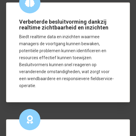
Verbeterde besluitvorming dankzij
realtime zichtbaarheid en inzichten
Biedt realtime data en inzichten waarmee
managers de voortgang kunnen bewaken,
potentiële problemen kunnen identificeren en
resources effectief kunnen toewijzen.
Besluitvormers kunnen snel reageren op
veranderende omstandigheden, wat zorgt voor
een wendbaardere en responsievere fieldservice-
operatie.