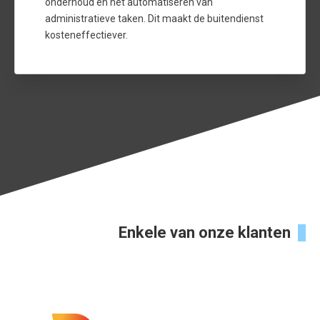
onderhoud en het automatiseren van
administratieve taken. Dit maakt de buitendienst
kosteneffectiever.
Enkele van onze klanten