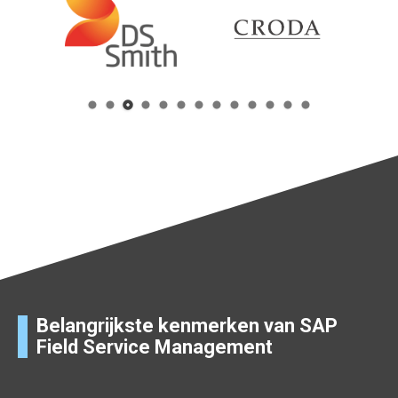
Belangrijkste kenmerken van SAP
Field Service Management