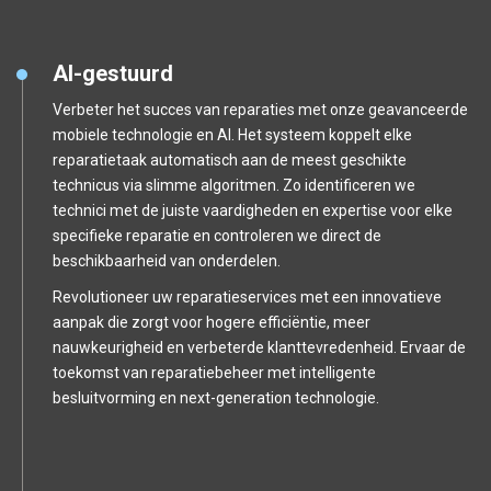
AI-gestuurd
Verbeter het succes van reparaties met onze geavanceerde
mobiele technologie en AI. Het systeem koppelt elke
reparatietaak automatisch aan de meest geschikte
technicus via slimme algoritmen. Zo identificeren we
technici met de juiste vaardigheden en expertise voor elke
specifieke reparatie en controleren we direct de
beschikbaarheid van onderdelen.
Revolutioneer uw reparatieservices met een innovatieve
aanpak die zorgt voor hogere efficiëntie, meer
nauwkeurigheid en verbeterde klanttevredenheid. Ervaar de
toekomst van reparatiebeheer met intelligente
besluitvorming en next-generation technologie.