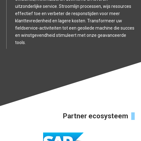
uitzonderlijke service. Stroomlijn processen, wijs resources
effectief toe en verbeter de responstijden voor meer
klanttevredenheid en lagere kosten. Transformeer uw
fieldservice-activiteiten tot een geoliede machine die succes
en winstgevendheid stimuleert met onze geavanceerde
tools.
Partner ecosysteem