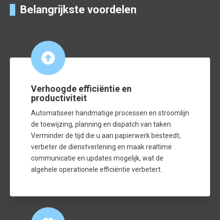
Belangrijkste voordelen
Verhoogde efficiëntie en
productiviteit
Automatiseer handmatige processen en stroomlijn
de toewijzing, planning en dispatch van taken.
Verminder de tijd die u aan papierwerk besteedt,
verbeter de dienstverlening en maak realtime
communicatie en updates mogelijk, wat de
algehele operationele efficiëntie verbetert.