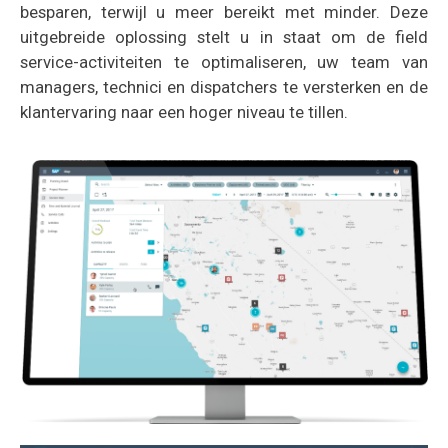
besparen, terwijl u meer bereikt met minder. Deze
uitgebreide oplossing stelt u in staat om de field
service-activiteiten te optimaliseren, uw team van
managers, technici en dispatchers te versterken en de
klantervaring naar een hoger niveau te tillen.