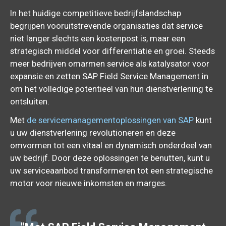
In het huidige competitieve bedrijfslandschap
begrijpen vooruitstrevende organisaties dat service
niet langer slechts een kostenpost is, maar een
strategisch middel voor differentiatie en groei. Steeds
meer bedrijven omarmen service als katalysator voor
expansie en zetten SAP Field Service Management in
om het volledige potentieel van hun dienstverlening te
ontsluiten.
Met
de servicemanagementoplossingen van SAP
kunt
u uw dienstverlening revolutioneren en deze
omvormen tot een vitaal en dynamisch onderdeel van
uw bedrijf. Door deze oplossingen te benutten, kunt u
uw serviceaanbod transformeren tot een strategische
motor voor nieuwe inkomsten en marges.