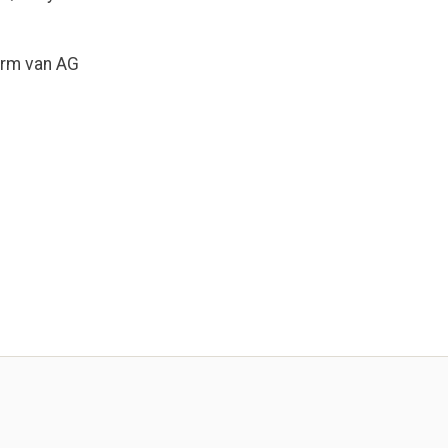
orm van AG