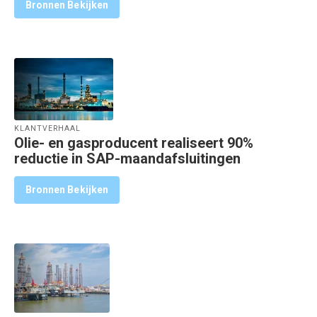
Bronnen Bekijken
KLANTVERHAAL
Olie- en gasproducent realiseert 90%
reductie in SAP-maandafsluitingen
Bronnen Bekijken