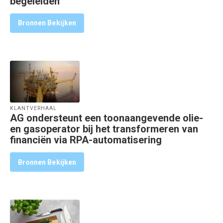
begeleiden
Bronnen Bekijken
KLANTVERHAAL
AG ondersteunt een toonaangevende olie-
en gasoperator bij het transformeren van
financiën via RPA-automatisering
Bronnen Bekijken