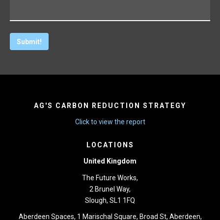
AG'S CARBON REDUCTION STRATEGY
Click to view the report
LOCATIONS
United Kingdom
The Future Works,
2 Brunel Way,
Slough, SL1 1FQ
Aberdeen Spaces, 1 Marischal Square, Broad St, Aberdeen,