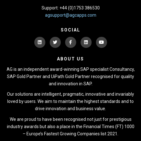
Support: +44 (0)1753 386530
agsupport@agcapps.com
SOCIAL
ABOUT US
AG is an independent award-winning SAP specialist Consultancy,
SAP Gold Partner and UiPath Gold Partner recognised for quality
and innovation in SAP.
Our solutions are intelligent, pragmatic, innovative and invariably
loved by users. We aim to maintain the highest standards and to
drive innovation and business value.
We are proud to have been recognised not just for prestigious
industry awards but also a place in the Financial Times (FT) 1000
– Europe’s Fastest Growing Companies list 2021.