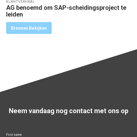
KLANTVERHAAL
AG benoemd om SAP-scheidingsproject te
leiden
Bronnen Bekijken
Neem vandaag nog contact met ons op
First name