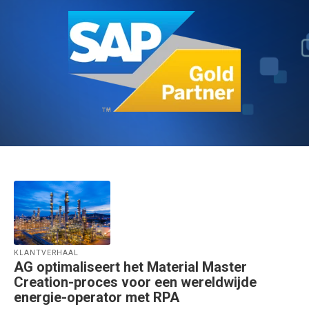
KLANTVERHAAL
AG optimaliseert het Material Master
Creation-proces voor een wereldwijde
energie-operator met RPA