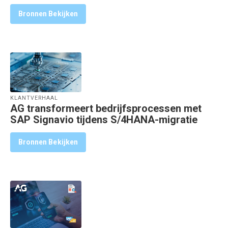
Bronnen Bekijken
KLANTVERHAAL
AG transformeert bedrijfsprocessen met
SAP Signavio tijdens S/4HANA-migratie
Bronnen Bekijken