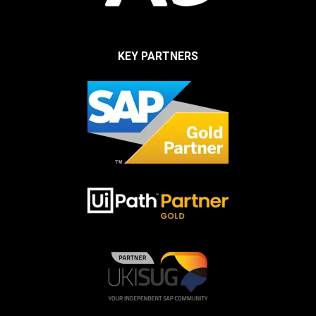
KEY PARTNERS