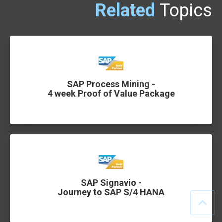
Related
Topics
SAP Process Mining -
4 week Proof of Value Package
SAP Signavio -
Journey to SAP S/4 HANA