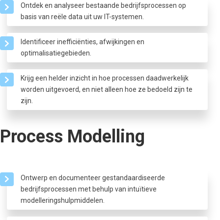
Ontdek en analyseer bestaande bedrijfsprocessen op
basis van reële data uit uw IT-systemen.
Identificeer inefficiënties, afwijkingen en
optimalisatiegebieden.
Krijg een helder inzicht in hoe processen daadwerkelijk
worden uitgevoerd, en niet alleen hoe ze bedoeld zijn te
zijn.
Process Modelling
Ontwerp en documenteer gestandaardiseerde
bedrijfsprocessen met behulp van intuïtieve
modelleringshulpmiddelen.