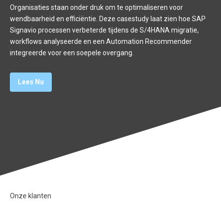
Organisaties staan onder druk om te optimaliseren voor
wendbaarheid en efficiëntie. Deze casestudy laat zien hoe SAP
Signavio processen verbeterde tijdens de S/4HANA migratie,
workflows analyseerde en een Automation Recommender
integreerde voor een soepele overgang.
Lees Nu
Onze klanten