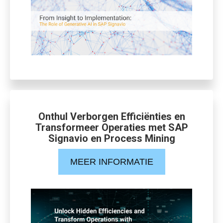
Onthul Verborgen Efficiënties en
Transformeer Operaties met SAP
Signavio en Process Mining
MEER INFORMATIE