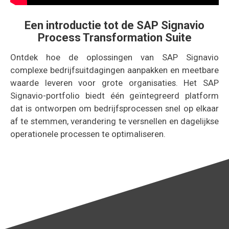
Een introductie tot de SAP Signavio
Process Transformation Suite
Ontdek hoe de oplossingen van SAP Signavio
complexe bedrijfsuitdagingen aanpakken en meetbare
waarde leveren voor grote organisaties. Het SAP
Signavio-portfolio biedt één geïntegreerd platform
dat is ontworpen om bedrijfsprocessen snel op elkaar
af te stemmen, verandering te versnellen en dagelijkse
operationele processen te optimaliseren.