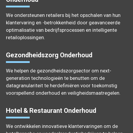
We ondersteunen retailers bij het opschalen van hun
klantervaring en -betrokkenheid door geavanceerde
optimalisatie van bedrijfsprocessen en intelligente
retailoplossingen.
Gezondheidszorg Onderhoud
We helpen de gezondheidszorgsector om next-
generation technologieën te benutten om de
datagranulariteit te herdefiniëren voor toekomstig
voorspellend onderhoud en veiligheidsmaatregelen.
Hotel & Restaurant Onderhoud
We ontwikkelen innovatieve klantervaringen om de