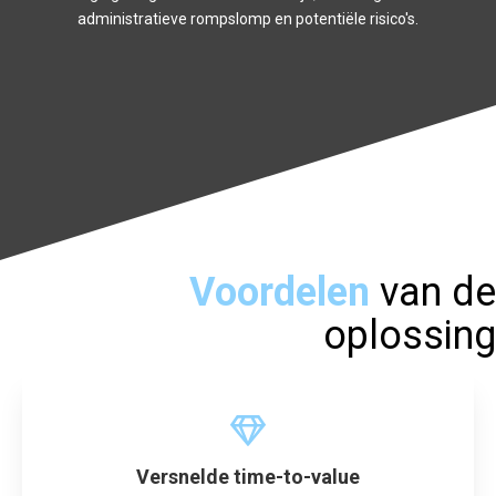
administratieve rompslomp en potentiële risico's.
Voordelen
van de
oplossing
Versnelde time-to-value