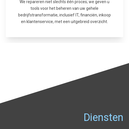
We repareren niet slechts één proces; we geven u
tools voor het beheren van uw gehele
bedrijfstransformatie, inclusief IT, financiën, inkoop
en klantenservice, met een uitgebreid overzicht.
Diensten