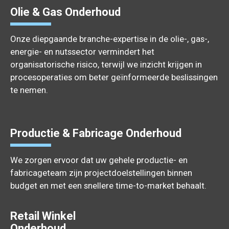
Olie & Gas Onderhoud
Onze diepgaande branche-expertise in de olie-, gas-,
energie- en nutssector vermindert het
organisatorische risico, terwijl we inzicht krijgen in
procesoperaties om beter geïnformeerde beslissingen
te nemen.
Productie & Fabricage Onderhoud
We zorgen ervoor dat uw gehele productie- en
fabricageteam zijn projectdoelstellingen binnen
budget en met een snellere time-to-market behaalt.
Retail Winkel
Onderhoud