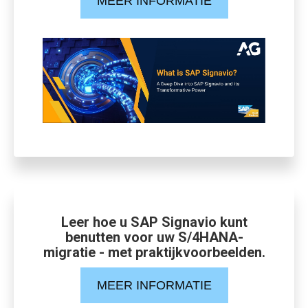
MEER INFORMATIE
Leer hoe u SAP Signavio kunt
benutten voor uw S/4HANA-
migratie - met praktijkvoorbeelden.
MEER INFORMATIE