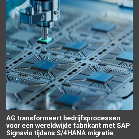
AG transformeert bedrijfsprocessen
voor een wereldwijde fabrikant met SAP
Signavio tijdens S/4HANA migratie