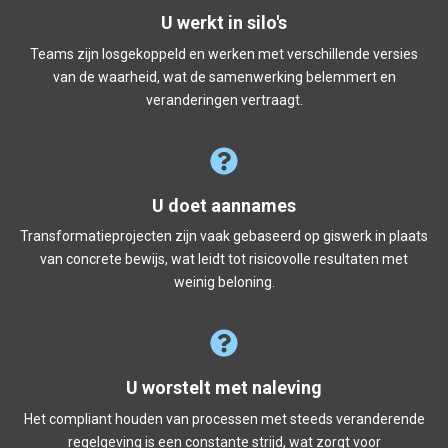
U werkt in silo's
Teams zijn losgekoppeld en werken met verschillende versies
van de waarheid, wat de samenwerking belemmert en
veranderingen vertraagt.
U doet aannames
Transformatieprojecten zijn vaak gebaseerd op giswerk in plaats
van concrete bewijs, wat leidt tot risicovolle resultaten met
weinig beloning.
U worstelt met naleving
Het compliant houden van processen met steeds veranderende
regelgeving is een constante strijd, wat zorgt voor