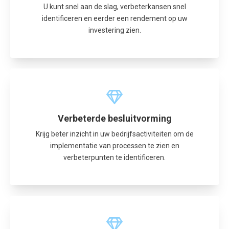
U kunt snel aan de slag, verbeterkansen snel
identificeren en eerder een rendement op uw
investering zien.
Verbeterde besluitvorming
Krijg beter inzicht in uw bedrijfsactiviteiten om de
implementatie van processen te zien en
verbeterpunten te identificeren.