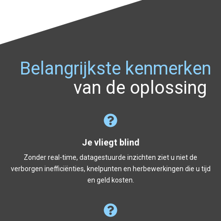
Belangrijkste kenmerken
van de oplossing
Je vliegt blind
Zonder real-time, datagestuurde inzichten ziet u niet de
verborgen inefficiënties, knelpunten en herbewerkingen die u tijd
en geld kosten.