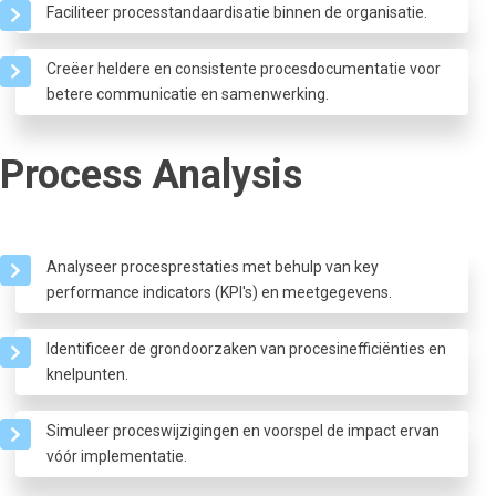
Faciliteer processtandaardisatie binnen de organisatie.
Creëer heldere en consistente procesdocumentatie voor
betere communicatie en samenwerking.
Process Analysis
Analyseer procesprestaties met behulp van key
performance indicators (KPI's) en meetgegevens.
Identificeer de grondoorzaken van procesinefficiënties en
knelpunten.
Simuleer proceswijzigingen en voorspel de impact ervan
vóór implementatie.