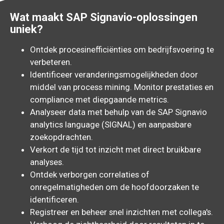
Wat maakt SAP Signavio-oplossingen
uniek?
Ontdek procesinefficiënties om bedrijfsvoering te
verbeteren.
Identificeer veranderingsmogelijkheden door
middel van process mining. Monitor prestaties en
compliance met diepgaande metrics.
Analyseer data met behulp van de SAP Signavio
analytics language (SIGNAL) en aanpasbare
zoekopdrachten.
Verkort de tijd tot inzicht met direct bruikbare
analyses.
Ontdek verborgen correlaties of
onregelmatigheden om de hoofdoorzaken te
identificeren.
Registreer en beheer snel inzichten met collega's.