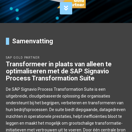
Samenvatting
SAP GOLD PARTNER
Transformeer in plaats van alleen te
optimaliseren met de SAP Signavio
Process Transformation Suite
De SAP Signavio Process Transformation Suite is een
uitgebreide, cloudgebaseerde oplossing die organisaties
ondersteunt bij het begrijpen, verbeteren en transformeren van
hun bedrijfsprocessen. De suite biedt diepgaande, datagedreven
inzichten in operationele prestaties, helpt inefficiënties bloot te
leggen en maakt het mogelijk om grootschalige transformatie-
initiatieven met vertrouwen uit te voeren. Door één centrale bron