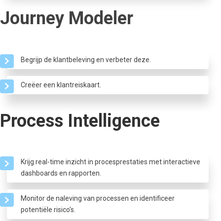
Journey Modeler
Begrijp de klantbeleving en verbeter deze.
Creëer een klantreiskaart.
Process Intelligence
Krijg real-time inzicht in procesprestaties met interactieve
dashboards en rapporten.
Monitor de naleving van processen en identificeer
potentiële risico's.