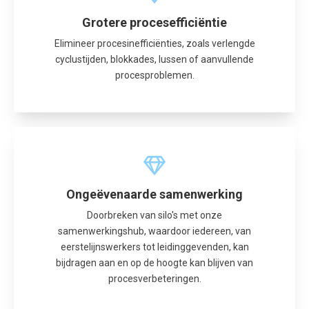
Grotere procesefficiëntie
Elimineer procesinefficiënties, zoals verlengde
cyclustijden, blokkades, lussen of aanvullende
procesproblemen.
Ongeëvenaarde samenwerking
Doorbreken van silo's met onze
samenwerkingshub, waardoor iedereen, van
eerstelijnswerkers tot leidinggevenden, kan
bijdragen aan en op de hoogte kan blijven van
procesverbeteringen.