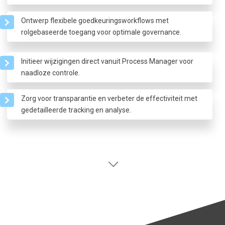
Ontwerp flexibele goedkeuringsworkflows met
rolgebaseerde toegang voor optimale governance.
Initieer wijzigingen direct vanuit Process Manager voor
naadloze controle.
Zorg voor transparantie en verbeter de effectiviteit met
gedetailleerde tracking en analyse.