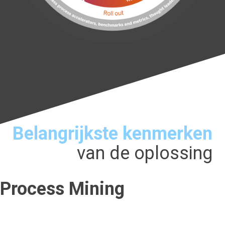
Belangrijkste kenmerken
van de oplossing
Process Mining