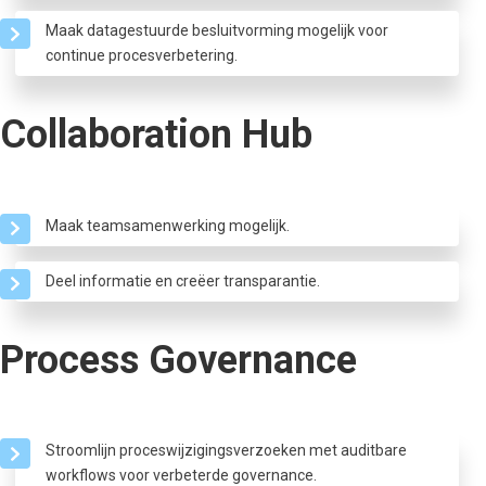
Maak datagestuurde besluitvorming mogelijk voor
continue procesverbetering.
Collaboration Hub
Maak teamsamenwerking mogelijk.
Deel informatie en creëer transparantie.
Process Governance
Stroomlijn proceswijzigingsverzoeken met auditbare
workflows voor verbeterde governance.