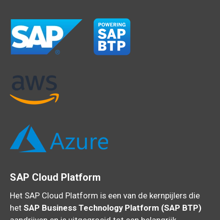
SAP Cloud Platform
Het SAP Cloud Platform is een van de kernpijlers die
het
SAP Business Technology Platform (SAP BTP)