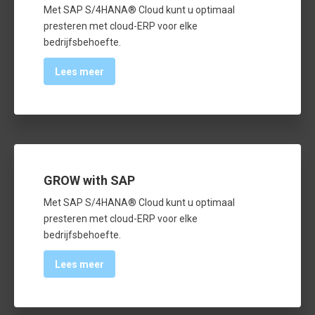
Met SAP S/4HANA® Cloud kunt u optimaal
presteren met cloud-ERP voor elke
bedrijfsbehoefte.
Lees meer
GROW with SAP
Met SAP S/4HANA® Cloud kunt u optimaal
presteren met cloud-ERP voor elke
bedrijfsbehoefte.
Lees meer