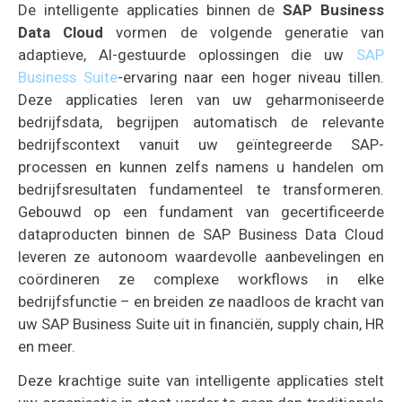
De intelligente applicaties binnen de
SAP Business
Data Cloud
vormen de volgende generatie van
adaptieve, AI-gestuurde oplossingen die uw
SAP
Business Suite
-ervaring naar een hoger niveau tillen.
Deze applicaties leren van uw geharmoniseerde
bedrijfsdata, begrijpen automatisch de relevante
bedrijfscontext vanuit uw geïntegreerde SAP-
processen en kunnen zelfs namens u handelen om
bedrijfsresultaten fundamenteel te transformeren.
Gebouwd op een fundament van gecertificeerde
dataproducten binnen de SAP Business Data Cloud
leveren ze autonoom waardevolle aanbevelingen en
coördineren ze complexe workflows in elke
bedrijfsfunctie – en breiden ze naadloos de kracht van
uw SAP Business Suite uit in financiën, supply chain, HR
en meer.
Deze krachtige suite van intelligente applicaties stelt