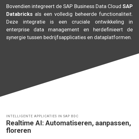
Bovendien integreert de SAP Business Data Cloud
SAP
Databricks
als een volledig beheerde functionaliteit.
Deze integratie is een cruciale ontwikkeling in
enterprise data management en herdefinieert de
synergie tussen bedrijfsapplicaties en dataplatformen.
INTELLIGENTE APPLICATIES IN SAP BDC
Realtime AI: Automatiseren, aanpassen,
floreren