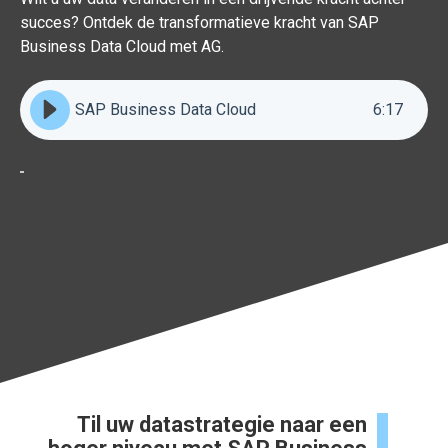
succes? Ontdek de transformatieve kracht van SAP
Business Data Cloud met AG.
SAP Business Data Cloud
6
:
17
Til uw datastrategie naar een