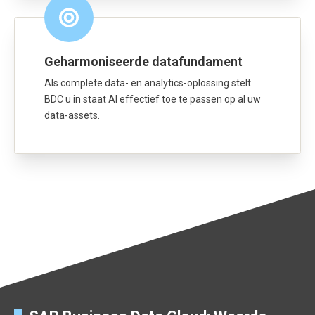
Geharmoniseerde datafundament
Als complete data- en analytics-oplossing stelt
BDC u in staat AI effectief toe te passen op al uw
data-assets.