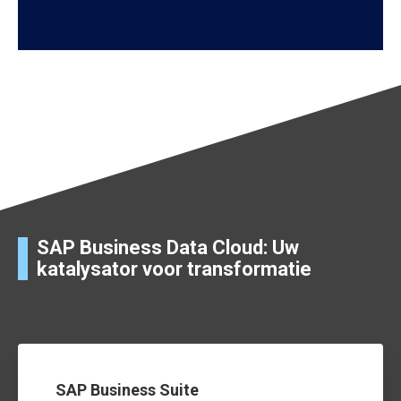
SAP Business Data Cloud: Uw
katalysator voor transformatie
SAP Business Suite