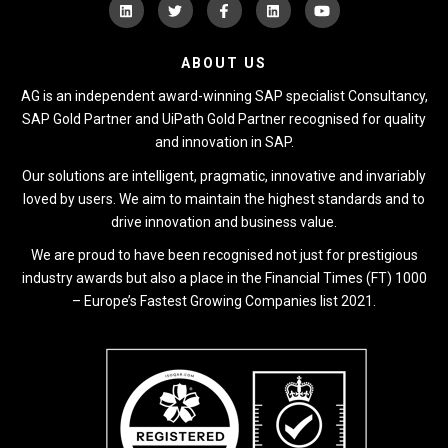
ABOUT US
AG is an independent award-winning SAP specialist Consultancy,
SAP Gold Partner and UiPath Gold Partner recognised for quality
and innovation in SAP.
Our solutions are intelligent, pragmatic, innovative and invariably
loved by users. We aim to maintain the highest standards and to
drive innovation and business value.
We are proud to have been recognised not just for prestigious
industry awards but also a place in the Financial Times (FT) 1000
– Europe’s Fastest Growing Companies list 2021.