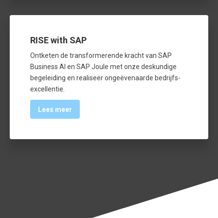
RISE with SAP
Ontketen de transformerende kracht van SAP
Business AI en SAP Joule met onze deskundige
begeleiding en realiseer ongeëvenaarde bedrijfs­
excellentie.
Lees meer