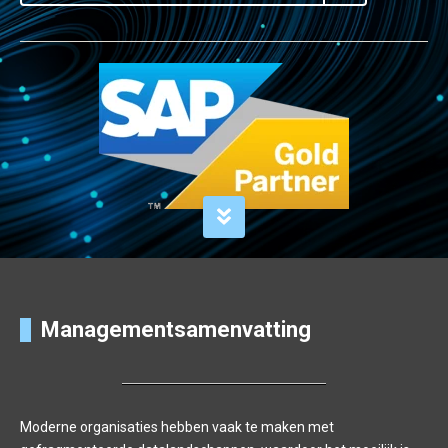
Managementsamenvatting
Moderne organisaties hebben vaak te maken met