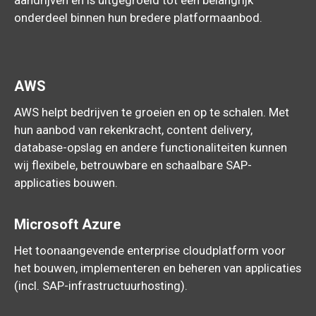
aandrijven en is uitgegroeid tot een belangrijk
onderdeel binnen hun bredere platformaanbod.
AWS
AWS helpt bedrijven te groeien en op te schalen. Met
hun aanbod van rekenkracht, content delivery,
database-opslag en andere functionaliteiten kunnen
wij flexibele, betrouwbare en schaalbare SAP-
applicaties bouwen.
Microsoft Azure
Het toonaangevende enterprise cloudplatform voor
het bouwen, implementeren en beheren van applicaties
(incl. SAP-infrastructuurhosting).