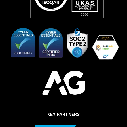
KEY PARTNERS