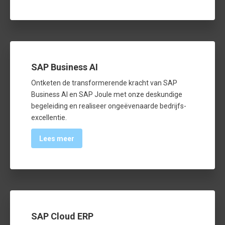
SAP Business AI
Ontketen de transformerende kracht van SAP
Business AI en SAP Joule met onze deskundige
begeleiding en realiseer ongeëvenaarde bedrijfs­
excellentie.
Lees meer
SAP Cloud ERP