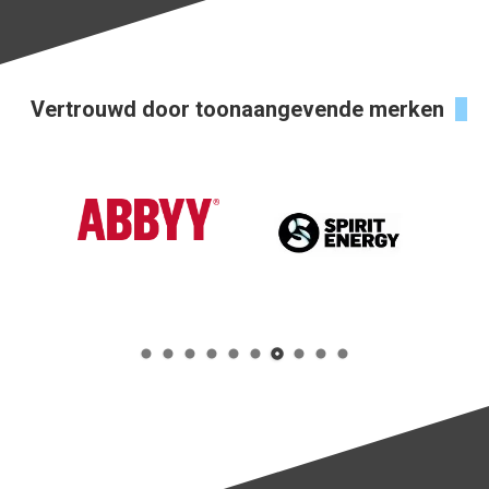
Vertrouwd door toonaangevende merken