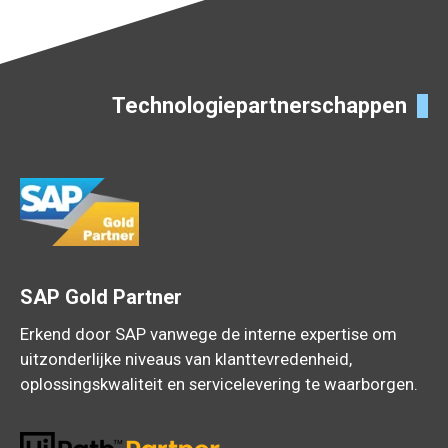
Technologiepartnerschappen
SAP Gold Partner
Erkend door SAP vanwege de interne expertise om
uitzonderlijke niveaus van klanttevredenheid,
oplossingskwaliteit en servicelevering te waarborgen.