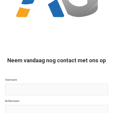
Neem vandaag nog contact met ons op
Voornaam
Achternaam