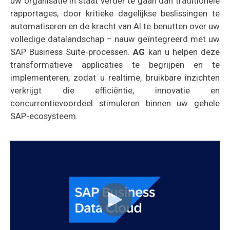
uw organisatie in staat verder te gaan dan traditionele
rapportages, door kritieke dagelijkse beslissingen te
automatiseren en de kracht van AI te benutten over uw
volledige datalandschap – nauw geïntegreerd met uw
SAP Business Suite-processen.
AG
kan u helpen deze
transformatieve applicaties te begrijpen en te
implementeren, zodat u realtime, bruikbare inzichten
verkrijgt die efficiëntie, innovatie en
concurrentievoordeel stimuleren binnen uw gehele
SAP-ecosysteem.