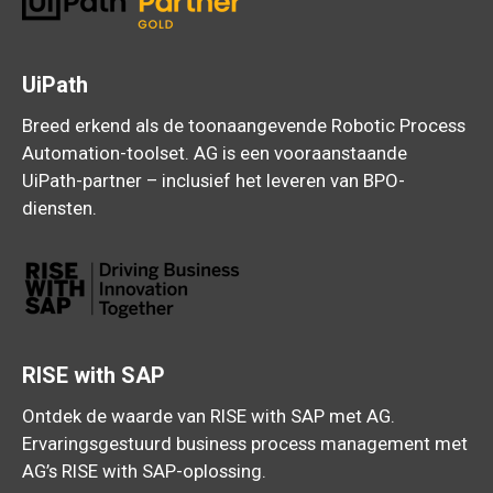
UiPath
Breed erkend als de toonaangevende Robotic Process
Automation-toolset. AG is een vooraanstaande
UiPath-partner – inclusief het leveren van BPO-
diensten.
RISE with SAP
Ontdek de waarde van RISE with SAP met AG.
Ervaringsgestuurd business process management met
AG’s RISE with SAP-oplossing.