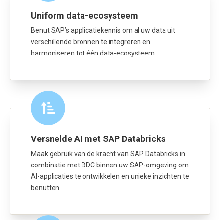
Uniform data-ecosysteem
Benut SAP’s applicatiekennis om al uw data uit
verschillende bronnen te integreren en
harmoniseren tot één data-ecosysteem.
Versnelde AI met SAP Databricks
Maak gebruik van de kracht van SAP Databricks in
combinatie met BDC binnen uw SAP-omgeving om
AI-applicaties te ontwikkelen en unieke inzichten te
benutten.