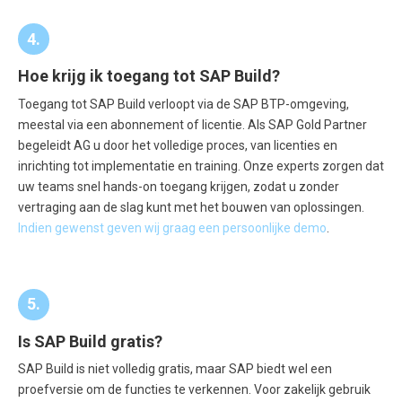
4.
Hoe krijg ik toegang tot SAP Build?
Toegang tot SAP Build verloopt via de SAP BTP-omgeving,
meestal via een abonnement of licentie. Als SAP Gold Partner
begeleidt AG u door het volledige proces, van licenties en
inrichting tot implementatie en training. Onze experts zorgen dat
uw teams snel hands-on toegang krijgen, zodat u zonder
vertraging aan de slag kunt met het bouwen van oplossingen.
Indien gewenst geven wij graag een persoonlijke demo
.
5.
Is SAP Build gratis?
SAP Build is niet volledig gratis, maar SAP biedt wel een
proefversie om de functies te verkennen. Voor zakelijk gebruik