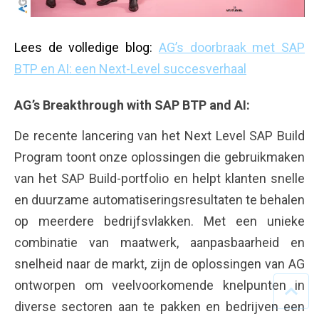
Lees de volledige blog:
AG’s doorbraak met SAP
BTP en AI: een Next-Level succesverhaal
AG’s Breakthrough with SAP BTP and AI:
De recente lancering van het Next Level SAP Build
Program toont onze oplossingen die gebruikmaken
van het SAP Build‑portfolio en helpt klanten snelle
en duurzame automatiseringsresultaten te behalen
op meerdere bedrijfsvlakken. Met een unieke
combinatie van maatwerk, aanpasbaarheid en
snelheid naar de markt, zijn de oplossingen van AG
ontworpen om veelvoorkomende knelpunten in
diverse sectoren aan te pakken en bedrijven een