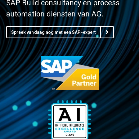
SAP Build consultancy en process
automation diensten van AG.
Spreek vandaag nog met een SAP-expert