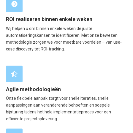
ROI realiseren binnen enkele weken
Wij helpen u om binnen enkele weken de juiste
automatiseringskansen te identificeren. Met onze bewezen
methodologie zorgen we voor meetbare voordelen – van use-
case discovery tot ROI-tracking.
Agile methodologieën
Onze flexibele aanpak zorgt voor snelle iteraties, snelle
aanpassingen aan veranderende behoeften en soepele
bijsturing tijdens het hele implementatieproces voor een
efficiënte projectoplevering.