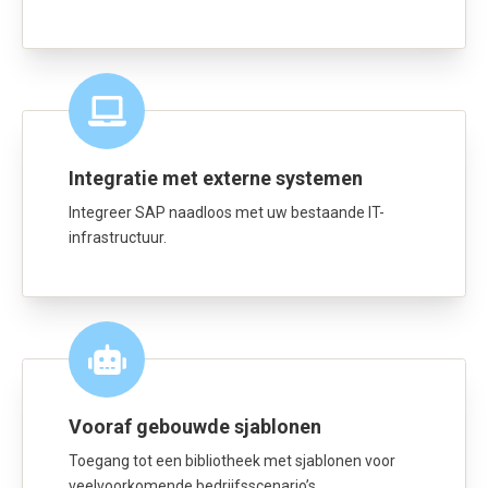
Integratie met externe systemen
Integreer SAP naadloos met uw bestaande IT-
infrastructuur.
Vooraf gebouwde sjablonen
Toegang tot een bibliotheek met sjablonen voor
veelvoorkomende bedrijfsscenario’s.