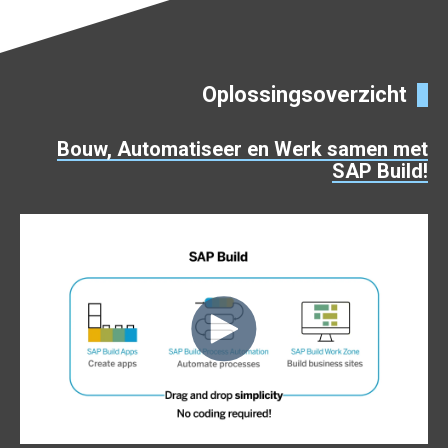
Oplossingsoverzicht
Bouw, Automatiseer en Werk samen met
SAP Build!