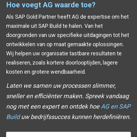
Hoe voegt AG waarde toe?
Als SAP Gold Partner heeft AG de expertise om het
maximale uit SAP Build te halen. Van het
doorgronden van uw specifieke uitdagingen tot het
ontwikkelen van op maat gemaakte oplossingen.
Wij helpen uw organisatie tastbare resultaten te
realiseren, zoals kortere doorlooptijden, lagere
kosten en grotere wendbaarheid.
Laten we samen uw processen slimmer,
sneller en efficiënter maken. Spreek vandaag
nog met een expert en ontdek hoe
AG en SAP
Build
uw bedrijfssucces kunnen herdefiniëren.