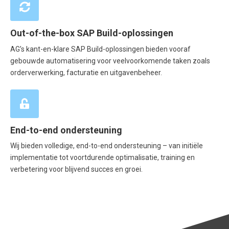
Out-of-the-box SAP Build-oplossingen
AG’s kant-en-klare SAP Build-oplossingen bieden vooraf
gebouwde automatisering voor veelvoorkomende taken zoals
orderverwerking, facturatie en uitgavenbeheer.
End-to-end ondersteuning
Wij bieden volledige, end-to-end ondersteuning – van initiële
implementatie tot voortdurende optimalisatie, training en
verbetering voor blijvend succes en groei.