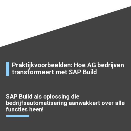
Praktijkvoorbeelden: Hoe AG bedrijven
transformeert met SAP Build
SAP Build als oplossing die
bedrijfsautomatisering aanwakkert over alle
functies heen!