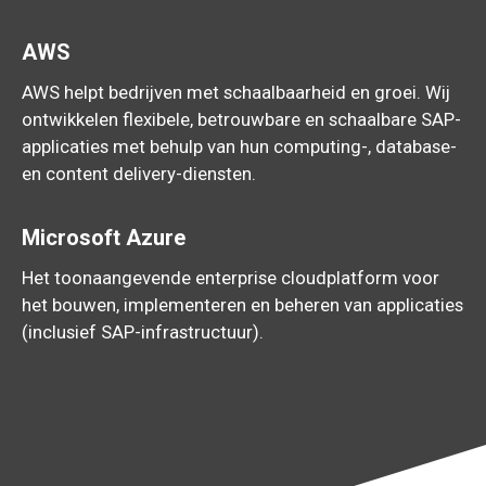
AWS
AWS helpt bedrijven met schaalbaarheid en groei. Wij
ontwikkelen flexibele, betrouwbare en schaalbare SAP-
applicaties met behulp van hun computing-, database-
en content delivery-diensten.
Microsoft Azure
Het toonaangevende enterprise cloudplatform voor
het bouwen, implementeren en beheren van applicaties
(inclusief SAP-infrastructuur).