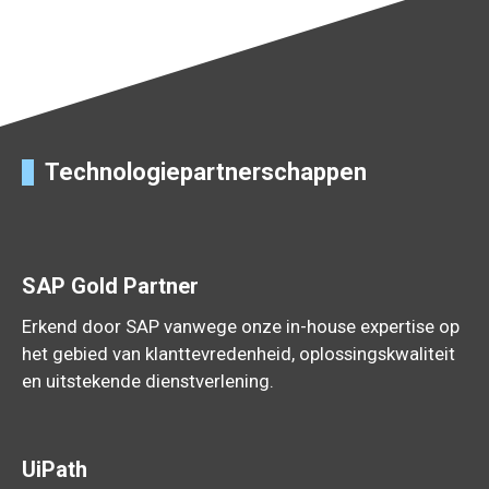
Technologiepartnerschappen
SAP Gold Partner
Erkend door SAP vanwege onze in-house expertise op
het gebied van klanttevredenheid, oplossingskwaliteit
en uitstekende dienstverlening.
UiPath