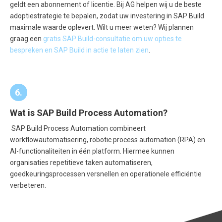
geldt een abonnement of licentie. Bij AG helpen wij u de beste
adoptiestrategie te bepalen, zodat uw investering in SAP Build
maximale waarde oplevert. Wilt u meer weten? Wij plannen
graag een
gratis SAP Build-consultatie om uw opties te
bespreken en SAP Build in actie te laten zien
.
6.
Wat is SAP Build Process Automation?
SAP Build Process Automation combineert
workflowautomatisering, robotic process automation (RPA) en
AI-functionaliteiten in één platform. Hiermee kunnen
organisaties repetitieve taken automatiseren,
goedkeuringsprocessen versnellen en operationele efficiëntie
verbeteren.