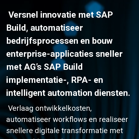
Versnel innovatie met SAP
Build, automatiseer
bedrijfsprocessen en bouw
enterprise-applicaties sneller
met AG’s SAP Build
implementatie-, RPA- en
intelligent automation diensten.
Verlaag ontwikkelkosten,
automatiseer workflows en realiseer
snellere digitale transformatie met