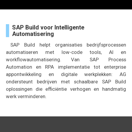
SAP Build voor Intelligente
Automatisering
SAP Build helpt organisaties bedrijfsprocessen
automatiseren met low-code tools, AI en
workflowautomatisering. Van SAP Process
Automation en RPA implementatie tot enterprise
appontwikkeling en digitale werkplekken: AG
ondersteunt bedrijven met schaalbare SAP Build
oplossingen die efficiëntie verhogen en handmatig
werk verminderen.