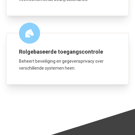
Rolgebaseerde toegangscontrole
Beheert beveiliging en gegevensprivacy over
verschillende systemen heen.