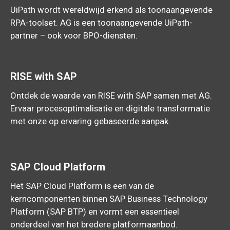
UiPath wordt wereldwijd erkend als toonaangevende
RPA-toolset. AG is een toonaangevende UiPath-
partner – ook voor BPO-diensten.
RISE with SAP
Ontdek de waarde van RISE with SAP samen met AG.
Ervaar procesoptimalisatie en digitale transformatie
met onze op ervaring gebaseerde aanpak.
SAP Cloud Platform
Het SAP Cloud Platform is een van de
kerncomponenten binnen SAP Business Technology
Platform (SAP BTP) en vormt een essentieel
onderdeel van het bredere platformaanbod.