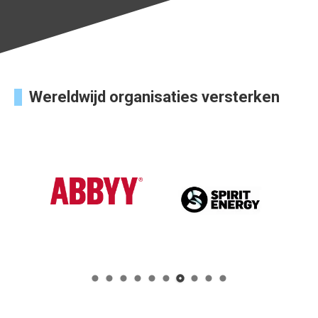
Wereldwijd organisaties versterken