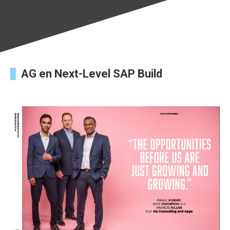
AG en Next-Level SAP Build