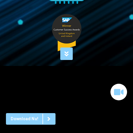
Download Nu!