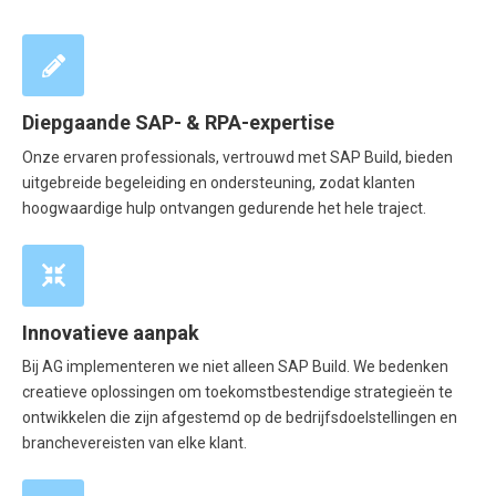
Diepgaande SAP- & RPA-expertise
Onze ervaren professionals, vertrouwd met SAP Build, bieden
uitgebreide begeleiding en ondersteuning, zodat klanten
hoogwaardige hulp ontvangen gedurende het hele traject.
Innovatieve aanpak
Bij AG implementeren we niet alleen SAP Build. We bedenken
creatieve oplossingen om toekomstbestendige strategieën te
ontwikkelen die zijn afgestemd op de bedrijfsdoelstellingen en
branchevereisten van elke klant.