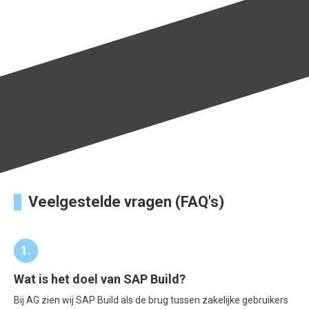
Veelgestelde vragen (FAQ's)
1.
Wat is het doel van SAP Build?
Bij AG zien wij SAP Build als de brug tussen zakelijke gebruikers