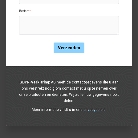
Bericht
*
GDPR-verklaring:
AG heeft de contactgegevens die u aan
ons verstrekt nodig om contact met u op te nemen over
onze producten en diensten. Wij zullen uw gegevens nooit
delen.
Meer informatie vindt u in ons
privacybeleid
.