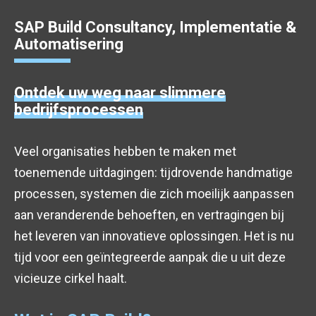
SAP Build Consultancy, Implementatie &
Automatisering
Ontdek uw weg naar slimmere
bedrijfsprocessen
Veel organisaties hebben te maken met
toenemende uitdagingen: tijdrovende handmatige
processen, systemen die zich moeilijk aanpassen
aan veranderende behoeften, en vertragingen bij
het leveren van innovatieve oplossingen. Het is nu
tijd voor een geïntegreerde aanpak die u uit deze
vicieuze cirkel haalt.